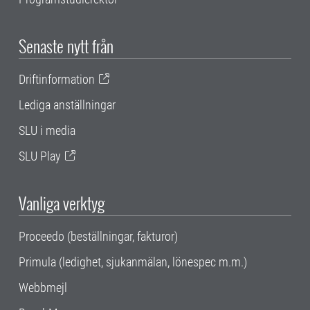
Senaste nytt från
Driftinformation
Lediga anställningar
SLU i media
SLU Play
Vanliga verktyg
Proceedo (beställningar, fakturor)
Primula (ledighet, sjukanmälan, lönespec m.m.)
Webbmejl