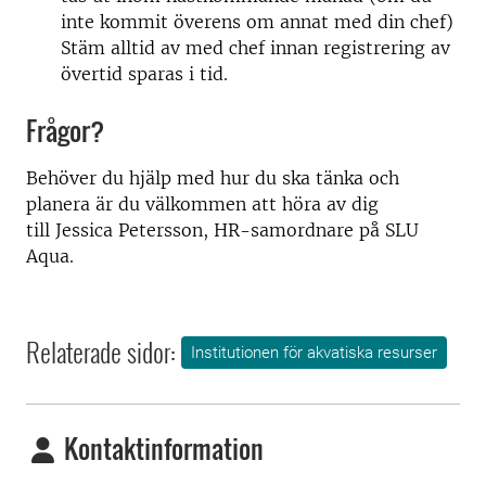
inte kommit överens om annat med din chef)
Stäm alltid av med chef innan registrering av
övertid sparas i tid.
Frågor?
Behöver du hjälp med hur du ska tänka och
planera är du välkommen att höra av dig
till Jessica Petersson, HR-samordnare på SLU
Aqua.
Relaterade sidor:
Institutionen för akvatiska resurser
Kontaktinformation