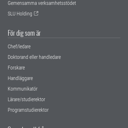
Gemensamma verksamhetsstödet
SLU Holding
För dig som är
Chef/ledare
Doktorand eller handledare
Forskare
Handläggare
Kommunikatör
Lärare/studierektor
Programstudierektor