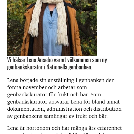
Vi hälsar Lena Ansebo varmt välkommen som ny
genbankskurator i Nationella genbanken.
Lena började sin anställning i genbanken den
första november och arbetar som
genbankskurator för frukt och bär. Som
genbankskurator ansvarar Lena för bland annat
dokumentation, administration och distribution
av genbankens samlingar av frukt och bär.
Lena är hortonom och har många års erfarenhet