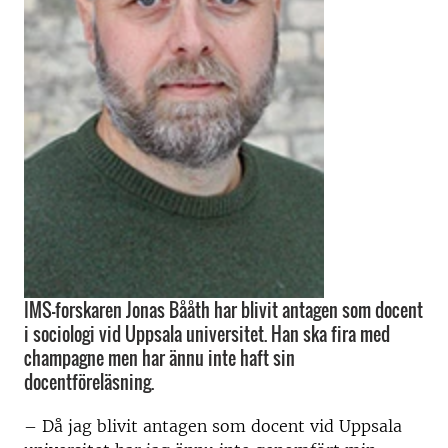
IMS-forskaren Jonas Bååth har blivit antagen som docent
i sociologi vid Uppsala universitet. Han ska fira med
champagne men har ännu inte haft sin
docentföreläsning.
– Då jag blivit antagen som docent vid Uppsala