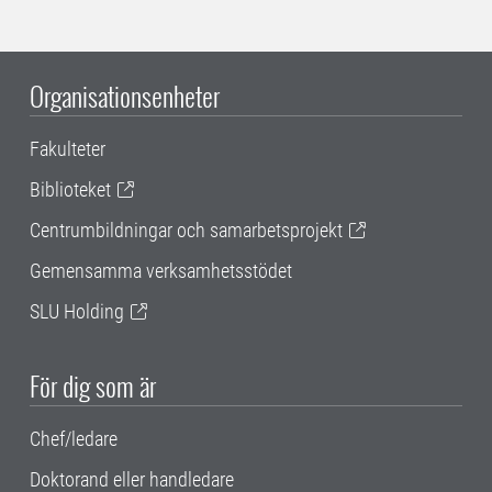
Organisationsenheter
Fakulteter
Biblioteket
Centrumbildningar och samarbetsprojekt
Gemensamma verksamhetsstödet
SLU Holding
För dig som är
Chef/ledare
Doktorand eller handledare