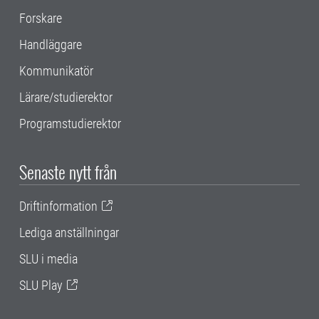
Forskare
Handläggare
Kommunikatör
Lärare/studierektor
Programstudierektor
Senaste nytt från
Driftinformation
Lediga anställningar
SLU i media
SLU Play