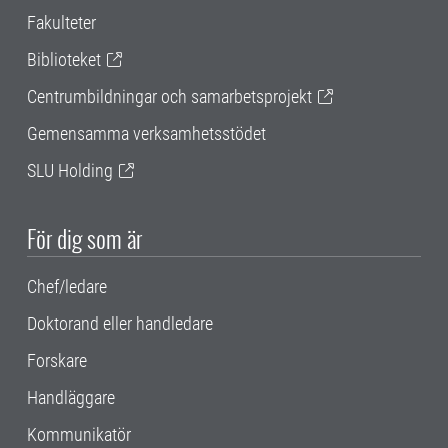
Fakulteter
Biblioteket
Centrumbildningar och samarbetsprojekt
Gemensamma verksamhetsstödet
SLU Holding
För dig som är
Chef/ledare
Doktorand eller handledare
Forskare
Handläggare
Kommunikatör