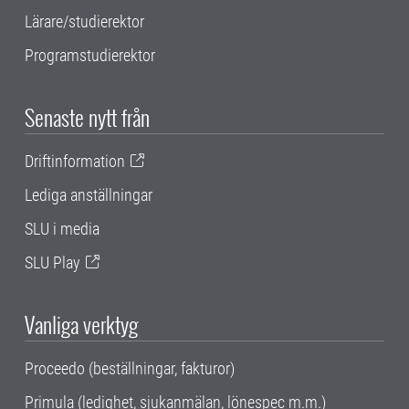
Lärare/studierektor
Programstudierektor
Senaste nytt från
Driftinformation
Lediga anställningar
SLU i media
SLU Play
Vanliga verktyg
Proceedo (beställningar, fakturor)
Primula (ledighet, sjukanmälan, lönespec m.m.)