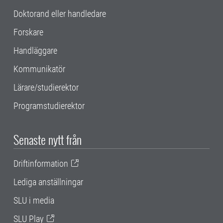
Doktorand eller handledare
Forskare
Handläggare
Kommunikatör
Lärare/studierektor
Programstudierektor
Senaste nytt från
Driftinformation
Lediga anställningar
SLU i media
SLU Play