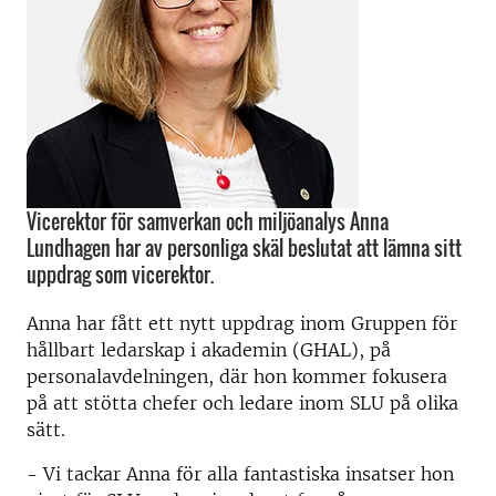
Vicerektor för samverkan och miljöanalys Anna
Lundhagen har av personliga skäl beslutat att lämna sitt
uppdrag som vicerektor.
Anna har fått ett nytt uppdrag inom Gruppen för
hållbart ledarskap i akademin (GHAL), på
personalavdelningen, där hon kommer fokusera
på att stötta chefer och ledare inom SLU på olika
sätt.
- Vi tackar Anna för alla fantastiska insatser hon