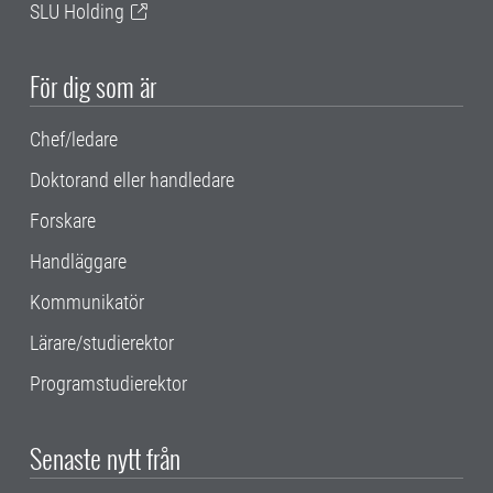
SLU Holding
För dig som är
Chef/ledare
Doktorand eller handledare
Forskare
Handläggare
Kommunikatör
Lärare/studierektor
Programstudierektor
Senaste nytt från