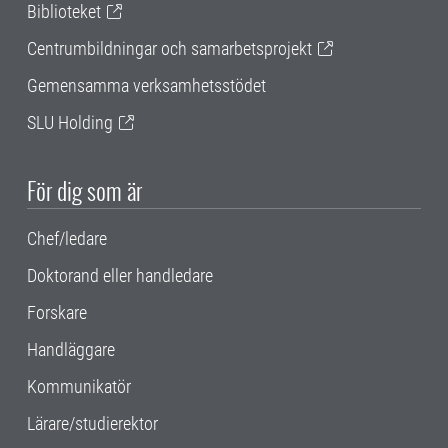
Biblioteket
Centrumbildningar och samarbetsprojekt
Gemensamma verksamhetsstödet
SLU Holding
För dig som är
Chef/ledare
Doktorand eller handledare
Forskare
Handläggare
Kommunikatör
Lärare/studierektor