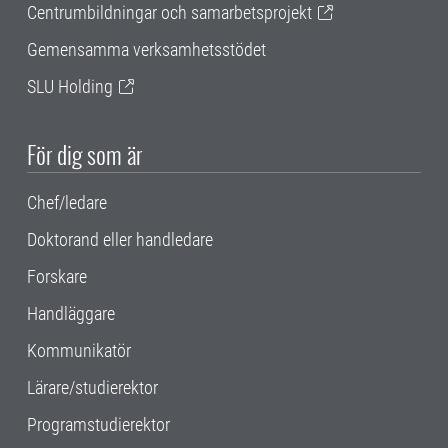
Centrumbildningar och samarbetsprojekt
Gemensamma verksamhetsstödet
SLU Holding
För dig som är
Chef/ledare
Doktorand eller handledare
Forskare
Handläggare
Kommunikatör
Lärare/studierektor
Programstudierektor