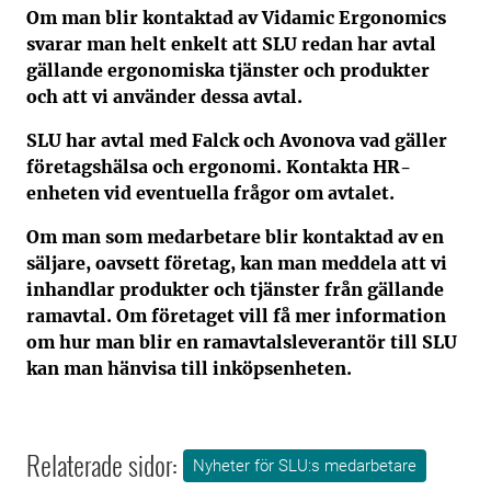
Om man blir kontaktad av Vidamic Ergonomics
svarar man helt enkelt att SLU redan har avtal
gällande ergonomiska tjänster och produkter
och att vi använder dessa avtal.
SLU har avtal med Falck och Avonova vad gäller
företagshälsa och ergonomi. Kontakta HR-
enheten vid eventuella frågor om avtalet.
Om man som medarbetare blir kontaktad av en
säljare, oavsett företag, kan man meddela att vi
inhandlar produkter och tjänster från gällande
ramavtal. Om företaget vill få mer information
om hur man blir en ramavtalsleverantör till SLU
kan man hänvisa till inköpsenheten.
Relaterade sidor:
Nyheter för SLU:s medarbetare