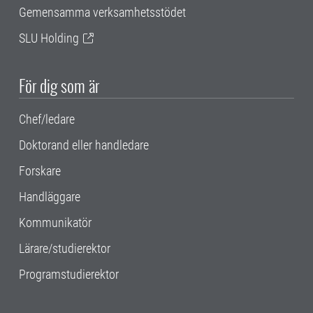
Gemensamma verksamhetsstödet
SLU Holding
För dig som är
Chef/ledare
Doktorand eller handledare
Forskare
Handläggare
Kommunikatör
Lärare/studierektor
Programstudierektor