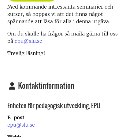
Med kommande intressanta seminarier och
kurser, så hoppas vi att det finns något
spännande att läsa för alla i denna utgåva.
Om du skulle ha frågor så maila gärna till oss
på
epu@slu.se
Trevlig läsning!
Kontaktinformation
Enheten för pedagogisk utveckling, EPU
E-post
epu@slu.se
Webb