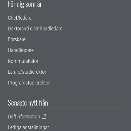
För dig som är
Chef/ledare
Doktorand eller handledare
Forskare
Handläggare
Kommunikatör
Lärare/studierektor
Programstudierektor
Senaste nytt från
Driftinformation
Lediga anställningar