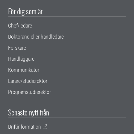
För dig som är
Chef/ledare
Doktorand eller handledare
Forskare
Handläggare
Kommunikatör
Lärare/studierektor
Programstudierektor
Senaste nytt från
Driftinformation