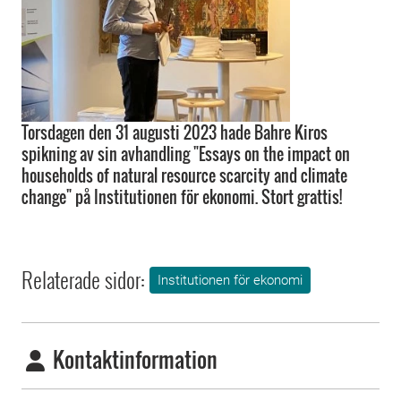
Torsdagen den 31 augusti 2023 hade Bahre Kiros
spikning av sin avhandling "Essays on the impact on
households of natural resource scarcity and climate
change" på Institutionen för ekonomi. Stort grattis!
Relaterade sidor:
Institutionen för ekonomi
Kontaktinformation