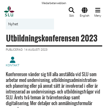
Medarbetarwebben
Till startsida
Sök
English
Meny
Nyhet
Utbildningskonferensen 2023
PUBLICERAD: 14 AUGUSTI 2023
KONTAKT
Konferensen vänder sig till alla anställda vid SLU som
arbetar med undervisning, utbildningsadministration-
och planering eller på annat sätt är involverad i eller är
intresserad av undervisnings- och utbildningsfrågor vid
SLU. Årets två teman är tvärvetenskap samt
digitalisering. Mer detaljer och anmälningsformulär