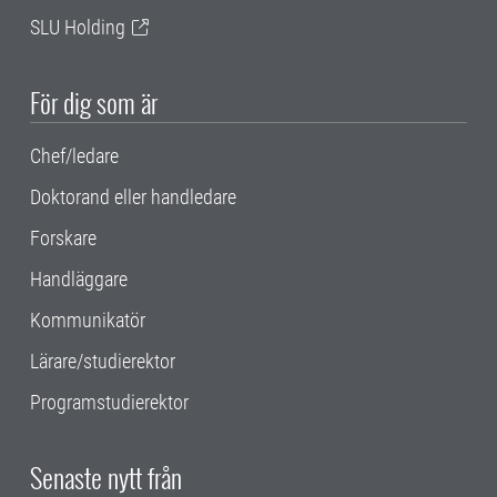
SLU Holding
För dig som är
Chef/ledare
Doktorand eller handledare
Forskare
Handläggare
Kommunikatör
Lärare/studierektor
Programstudierektor
Senaste nytt från