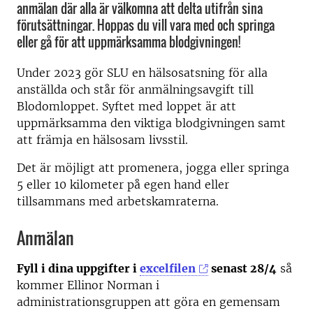
anmälan där alla är välkomna att delta utifrån sina
förutsättningar. Hoppas du vill vara med och springa
eller gå för att uppmärksamma blodgivningen!
Under 2023 gör SLU en hälsosatsning för alla
anställda och står för anmälningsavgift till
Blodomloppet. Syftet med loppet är att
uppmärksamma den viktiga blodgivningen samt
att främja en hälsosam livsstil.
Det är möjligt att promenera, jogga eller springa
5 eller 10 kilometer på egen hand eller
tillsammans med arbetskamraterna.
Anmälan
Fyll i dina uppgifter i
excelfilen
senast 28/4
så
kommer Ellinor Norman i
administrationsgruppen att göra en gemensam