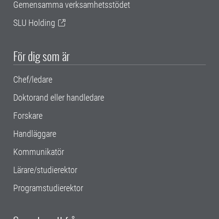
Gemensamma verksamhetsstödet
SLU Holding
För dig som är
Chef/ledare
Doktorand eller handledare
Forskare
Handläggare
Kommunikatör
Lärare/studierektor
Programstudierektor