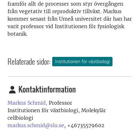
framför allt de processer som styr övergången
från vegetativ till reproduktiv tillväxt. Markus
kommer senast från Umeå universitet där han har
varit professor vid Institutionen för fysiologisk
botanik.
Relaterade sidor:
Institutionen för växtbiologi
Kontaktinformation
Markus Schmid,
Professor
Institutionen för växtbiologi, Molekylär
cellbiologi
markus.schmid@slu.se
,
+46735579602