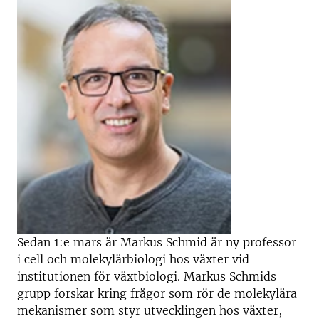
Sedan 1:e mars är Markus Schmid är ny professor
i cell och molekylärbiologi hos växter vid
institutionen för växtbiologi. Markus Schmids
grupp forskar kring frågor som rör de molekylära
mekanismer som styr utvecklingen hos växter,