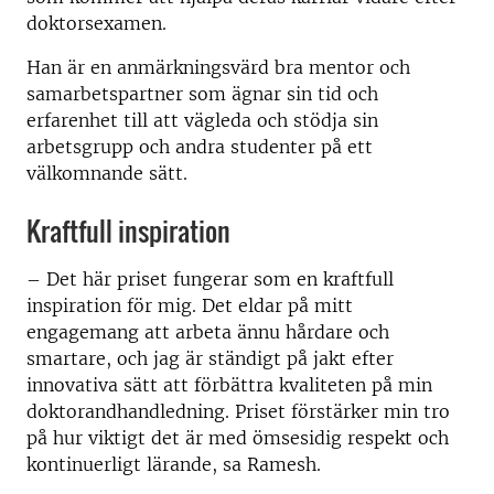
doktorsexamen.
Han är en anmärkningsvärd bra mentor och
samarbetspartner som ägnar sin tid och
erfarenhet till att vägleda och stödja sin
arbetsgrupp och andra studenter på ett
välkomnande sätt.
Kraftfull inspiration
– Det här priset fungerar som en kraftfull
inspiration för mig. Det eldar på mitt
engagemang att arbeta ännu hårdare och
smartare, och jag är ständigt på jakt efter
innovativa sätt att förbättra kvaliteten på min
doktorandhandledning. Priset förstärker min tro
på hur viktigt det är med ömsesidig respekt och
kontinuerligt lärande, sa Ramesh.