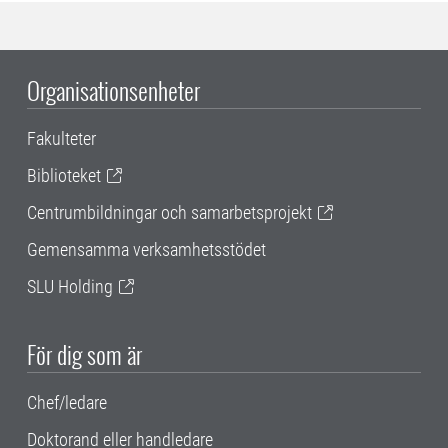
Organisationsenheter
Fakulteter
Biblioteket
Centrumbildningar och samarbetsprojekt
Gemensamma verksamhetsstödet
SLU Holding
För dig som är
Chef/ledare
Doktorand eller handledare