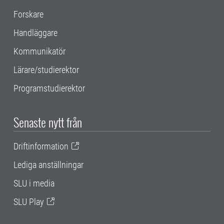
Forskare
Handläggare
Kommunikatör
Lärare/studierektor
Programstudierektor
Senaste nytt från
Driftinformation
Lediga anställningar
SLU i media
SLU Play