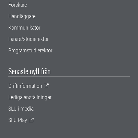
Forskare
Handläggare
Kommunikatör
Lärare/studierektor
Programstudierektor
Senaste nytt från
Driftinformation
Lediga anställningar
SLU i media
SLU Play