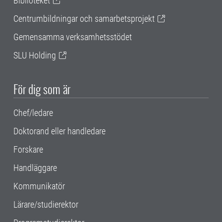
Biblioteket
Centrumbildningar och samarbetsprojekt
Gemensamma verksamhetsstödet
SLU Holding
För dig som är
Chef/ledare
Doktorand eller handledare
Forskare
Handläggare
Kommunikatör
Lärare/studierektor