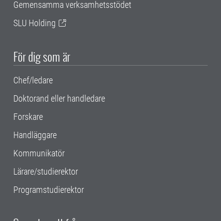
Gemensamma verksamhetsstödet
SLU Holding
För dig som är
Chef/ledare
Doktorand eller handledare
Forskare
Handläggare
Kommunikatör
Lärare/studierektor
Programstudierektor