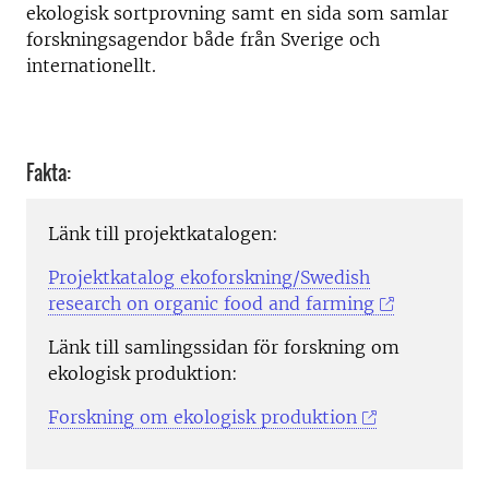
ekologisk sortprovning samt en sida som samlar
forskningsagendor både från Sverige och
internationellt.
Fakta:
Länk till projektkatalogen:
Projektkatalog ekoforskning/Swedish
research on organic food and farming
Länk till samlingssidan för forskning om
ekologisk produktion:
Forskning om ekologisk produktion