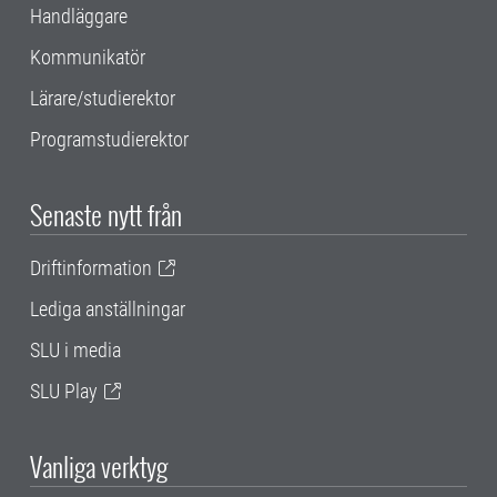
Handläggare
Kommunikatör
Lärare/studierektor
Programstudierektor
Senaste nytt från
Driftinformation
Lediga anställningar
SLU i media
SLU Play
Vanliga verktyg