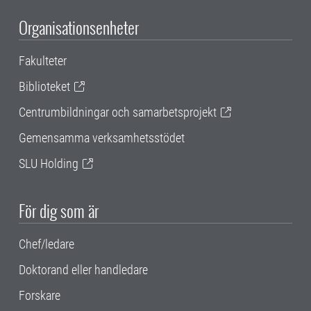
Organisationsenheter
Fakulteter
Biblioteket
Centrumbildningar och samarbetsprojekt
Gemensamma verksamhetsstödet
SLU Holding
För dig som är
Chef/ledare
Doktorand eller handledare
Forskare