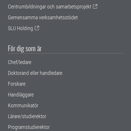
Centrumbildningar och samarbetsprojekt
Gemensamma verksamhetsstödet
SLU Holding
För dig som är
Chef/ledare
Doktorand eller handledare
Forskare
Handläggare
Kommunikatör
Lärare/studierektor
Programstudierektor