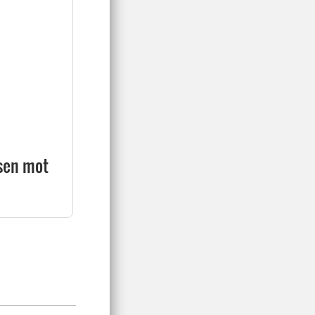
rsen mot