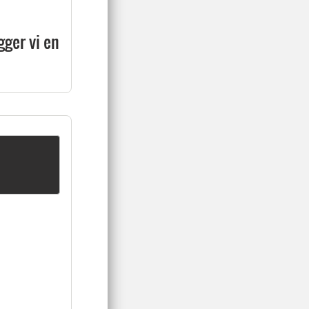
ger vi en