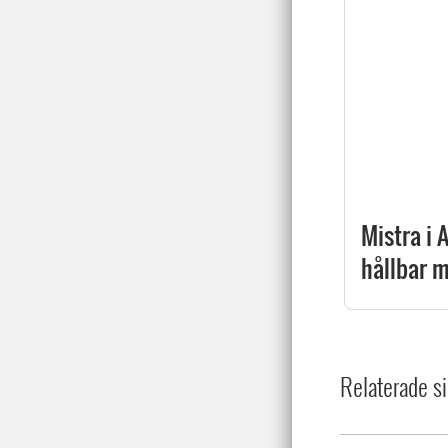
Mistra i 
hållbar m
Relaterade si