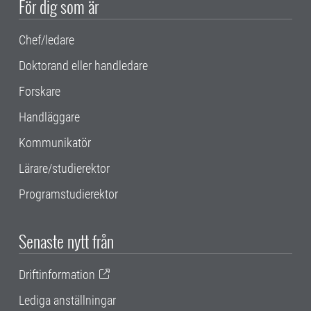
För dig som är
Chef/ledare
Doktorand eller handledare
Forskare
Handläggare
Kommunikatör
Lärare/studierektor
Programstudierektor
Senaste nytt från
Driftinformation
Lediga anställningar