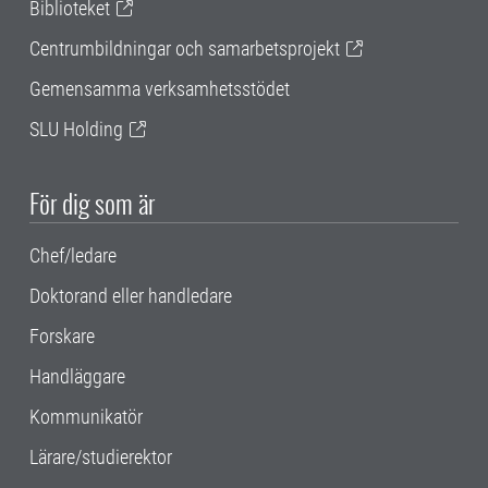
Biblioteket
Centrumbildningar och samarbetsprojekt
Gemensamma verksamhetsstödet
SLU Holding
För dig som är
Chef/ledare
Doktorand eller handledare
Forskare
Handläggare
Kommunikatör
Lärare/studierektor