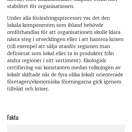
stabilitet för organisationen.
Under alla förändringsprocesser var det den
lokala komponenten som ibland behövde
omförhandlas för att organisationen skulle klara
nästa steg i utvecklingen eller i att hantera krisen
(till exempel att sälja utanför regionen man
definierat som lokal eller ta in produkter från
andra regioner i sitt sortiment). Ekologisk
certifiering var konstanten medan tolkningen av
lokalt skiftade när de fyra olika lokalt orienterade
företagen/ekonomiska föreningarna gick igenom
tillväxt och kriser.
Fakta: