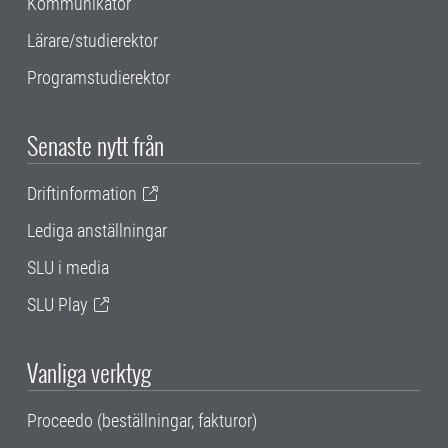
Kommunikatör
Lärare/studierektor
Programstudierektor
Senaste nytt från
Driftinformation
Lediga anställningar
SLU i media
SLU Play
Vanliga verktyg
Proceedo (beställningar, fakturor)