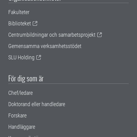
Fakulteter
Biblioteket
Centrumbildningar och samarbetsprojekt
Gemensamma verksamhetsstödet
SLU Holding
För dig som är
Chef/ledare
Doktorand eller handledare
Forskare
Handläggare