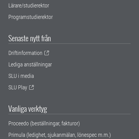
Lärare/studierektor
Programstudierektor
Senaste nytt från
Driftinformation
Lediga anställningar
SLU i media
SLU Play
Vanliga verktyg
Proceedo (beställningar, fakturor)
Primula (ledighet, sjukanmälan, lönespec m.m.)