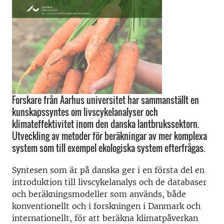
Forskare från Aarhus universitet har sammanställt en
kunskapssyntes om livscykelanalyser och
klimateffektivitet inom den danska lantbrukssektorn.
Utveckling av metoder för beräkningar av mer komplexa
system som till exempel ekologiska system efterfrågas.
Syntesen som är på danska ger i en första del en
introduktion till livscykelanalys och de databaser
och beräkningsmodeller som används, både
konventionellt och i forskningen i Danmark och
internationellt, för att beräkna klimatpåverkan