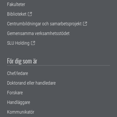
Fakulteter
Biblioteket
Centrumbildningar och samarbetsprojekt
Gemensamma verksamhetsstödet
SLU Holding
För dig som är
Chef/ledare
Doktorand eller handledare
Forskare
Handläggare
Kommunikatör