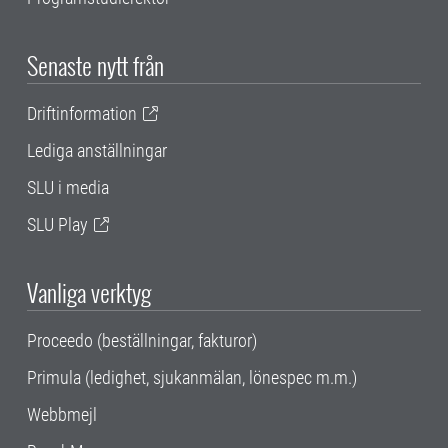
Senaste nytt från
Driftinformation
Lediga anställningar
SLU i media
SLU Play
Vanliga verktyg
Proceedo (beställningar, fakturor)
Primula (ledighet, sjukanmälan, lönespec m.m.)
Webbmejl