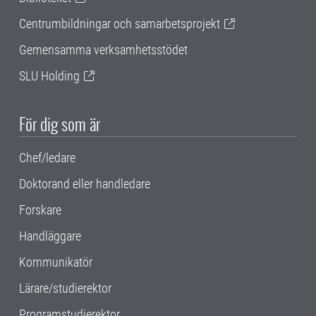
Centrumbildningar och samarbetsprojekt
Gemensamma verksamhetsstödet
SLU Holding
För dig som är
Chef/ledare
Doktorand eller handledare
Forskare
Handläggare
Kommunikatör
Lärare/studierektor
Programstudierektor