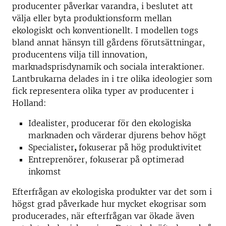
producenter påverkar varandra, i beslutet att
välja eller byta produktionsform mellan
ekologiskt och konventionellt. I modellen togs
bland annat hänsyn till gårdens förutsättningar,
producentens vilja till innovation,
marknadsprisdynamik och sociala interaktioner.
Lantbrukarna delades in i tre olika ideologier som
fick representera olika typer av producenter i
Holland:
Idealister, producerar för den ekologiska
marknaden och värderar djurens behov högt
Specialister
,
fokuserar på hög produktivitet
Entreprenörer, fokuserar på optimerad
inkomst
Efterfrågan av ekologiska produkter var det som i
högst grad påverkade hur mycket ekogrisar som
producerades, när efterfrågan var ökade även