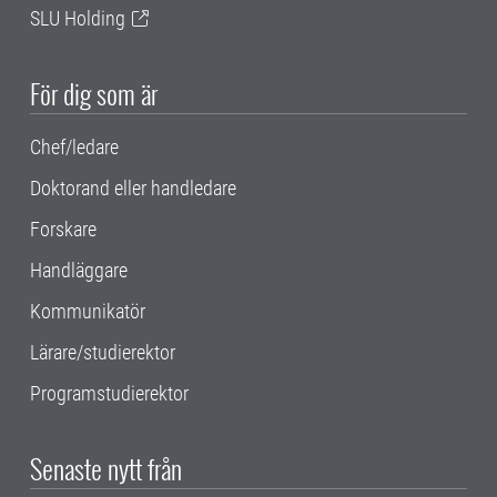
SLU Holding
För dig som är
Chef/ledare
Doktorand eller handledare
Forskare
Handläggare
Kommunikatör
Lärare/studierektor
Programstudierektor
Senaste nytt från