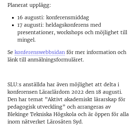
Planerat upplägg:
16 augusti: konferensmiddag
17 augusti: heldagskonferens med
presentationer, workshops och möjlighet till
mingel.
Se
konferenswebbsidan
för mer information och
länk till anmälningsformuläret.
SLU:s anställda har även möjlighet att delta i
konferensen Lärarlärdom 2022 den 18 augusti.
Den har temat ”Aktivt akademiskt lärarskap för
pedagogisk utveckling” och arrangeras av
Blekinge Tekniska Högskola och är öppen för alla
inom nätverket Lärosäten Syd.