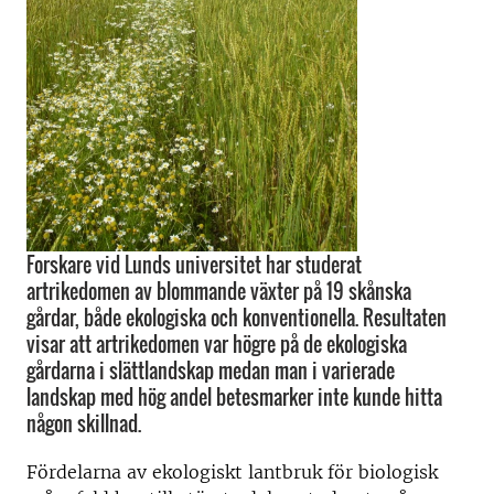
Forskare vid Lunds universitet har studerat
artrikedomen av blommande växter på 19 skånska
gårdar, både ekologiska och konventionella. Resultaten
visar att artrikedomen var högre på de ekologiska
gårdarna i slättlandskap medan man i varierade
landskap med hög andel betesmarker inte kunde hitta
någon skillnad.
Fördelarna av ekologiskt lantbruk för biologisk