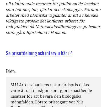
bli blommande resurser för pollinerande insekter
som humlor, bin, fjärilar och skalbaggar. Förutom
arbetet med blomrika vägkanter är ett av hennes
viktigaste projekt det konkreta arbetet för
mångfalden på Naturskyddsföreningens 30 hektar
stora gård Björkelund i Halland.
Se prisutdelning och intervju här
Fakta:
SLU Artdatabankens naturvårdspris delas
varje år ut till någon som gjort enastående
insatser för att bevara den biologiska
mångfalden. Förste pristagare var Nils