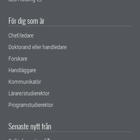
För dig som är
Chef/ledare
Doktorand eller handledare
Forskare
Handläggare
Kommunikatör
Lärare/studierektor
Programstudierektor
Senaste nytt från