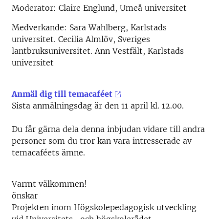
Moderator: Claire Englund, Umeå universitet
Medverkande: Sara Wahlberg, Karlstads
universitet. Cecilia Almlöv, Sveriges
lantbruksuniversitet. Ann Vestfält, Karlstads
universitet
Anmäl dig till temacaféet
Sista anmälningsdag är den 11 april kl. 12.00.
Du får gärna dela denna inbjudan vidare till andra
personer som du tror kan vara intresserade av
temacaféets ämne.
Varmt välkommen!
önskar
Projekten inom Högskolepedagogisk utveckling