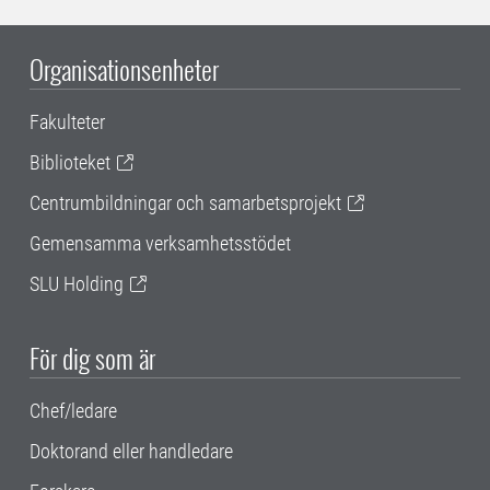
Organisationsenheter
Fakulteter
Biblioteket
Centrumbildningar och samarbetsprojekt
Gemensamma verksamhetsstödet
SLU Holding
För dig som är
Chef/ledare
Doktorand eller handledare