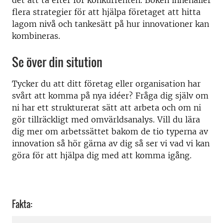
det att ta efter för konkurrenten. Boken innehåller
flera strategier för att hjälpa företaget att hitta
lagom nivå och tankesätt på hur innovationer kan
kombineras.
Se över din sitution
Tycker du att ditt företag eller organisation har
svårt att komma på nya idéer? Fråga dig själv om
ni har ett strukturerat sätt att arbeta och om ni
gör tillräckligt med omvärldsanalys. Vill du lära
dig mer om arbetssättet bakom de tio typerna av
innovation så hör gärna av dig så ser vi vad vi kan
göra för att hjälpa dig med att komma igång.
Fakta: