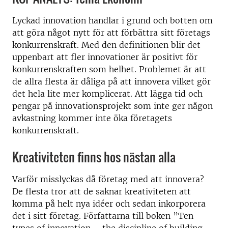
Lyckad innovation handlar i grund och botten om
att göra något nytt för att förbättra sitt företags
konkurrenskraft. Med den definitionen blir det
uppenbart att fler innovationer är positivt för
konkurrenskraften som helhet. Problemet är att
de allra flesta är dåliga på att innovera vilket gör
det hela lite mer komplicerat. Att lägga tid och
pengar på innovationsprojekt som inte ger någon
avkastning kommer inte öka företagets
konkurrenskraft.
Kreativiteten finns hos nästan alla
Varför misslyckas då företag med att innovera?
De flesta tror att de saknar kreativiteten att
komma på helt nya idéer och sedan inkorporera
det i sitt företag. Författarna till boken ”Ten