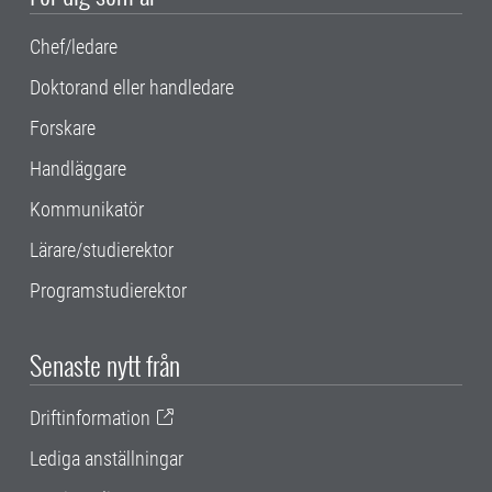
Chef/ledare
Doktorand eller handledare
Forskare
Handläggare
Kommunikatör
Lärare/studierektor
Programstudierektor
Senaste nytt från
Driftinformation
Lediga anställningar