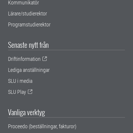
Kommunikatör
Lärare/studierektor
Programstudierektor
Senaste nytt från
Driftinformation
Lediga anställningar
SLU i media
SLU Play
Vanliga verktyg
Proceedo (beställningar, fakturor)