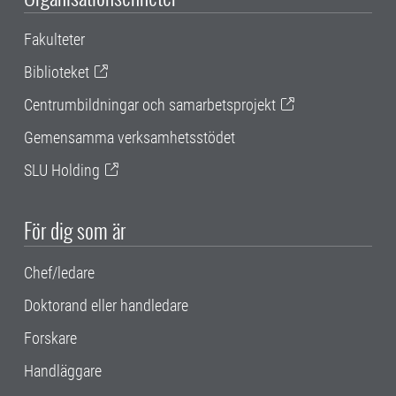
Fakulteter
Biblioteket
Centrumbildningar och samarbetsprojekt
Gemensamma verksamhetsstödet
SLU Holding
För dig som är
Chef/ledare
Doktorand eller handledare
Forskare
Handläggare