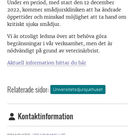
Under en period, med start den 12 december
2022, kommer smådjurskliniken att ha ändrade
öppettider och minskad möjlighet att ta hand om
kritiskt sjuka smådjur.
Vi är otroligt ledsna över att behöva göra
begränsningar i vår verksamhet, men det är
nödvändigt på grund av veterinärbrist.
Aktuell information hittar du här
Relaterade sidor:
Universitetsdjursjukhuset
Kontaktinformation