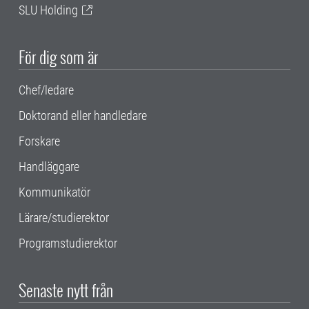
SLU Holding
För dig som är
Chef/ledare
Doktorand eller handledare
Forskare
Handläggare
Kommunikatör
Lärare/studierektor
Programstudierektor
Senaste nytt från