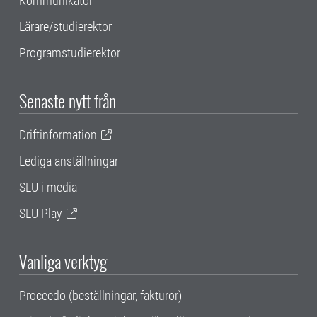
Kommunikatör
Lärare/studierektor
Programstudierektor
Senaste nytt från
Driftinformation
Lediga anställningar
SLU i media
SLU Play
Vanliga verktyg
Proceedo (beställningar, fakturor)