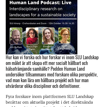
Hur kan vi forska och hur forskar vi inom SLU Landskap
om målet är att skapa ett mer socialt hållbart och
hälsofrämjande samhälle? Podden Human Land
undersöker tillsammans med forskare olika perspektiv,
vad man kan lära om hållbara projekt och hur man
utvärderar olika discipliner och definitioner.
Fyra forskare inom plattformen SLU Landskap
berättar om aktuella projekt i det direktsända