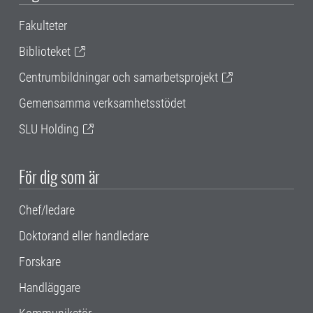
Fakulteter
Biblioteket
Centrumbildningar och samarbetsprojekt
Gemensamma verksamhetsstödet
SLU Holding
För dig som är
Chef/ledare
Doktorand eller handledare
Forskare
Handläggare