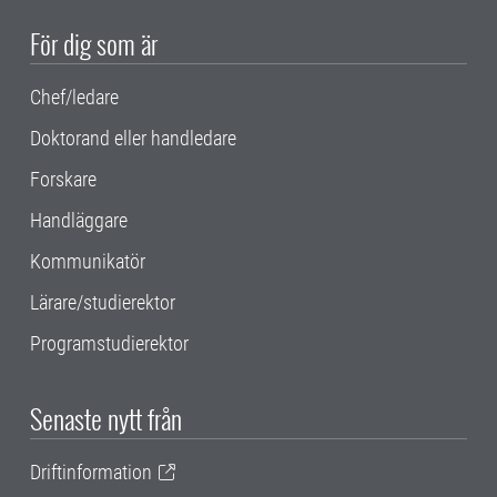
För dig som är
Chef/ledare
Doktorand eller handledare
Forskare
Handläggare
Kommunikatör
Lärare/studierektor
Programstudierektor
Senaste nytt från
Driftinformation