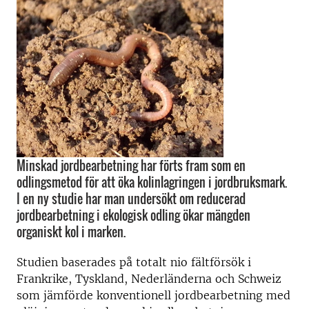
Minskad jordbearbetning har förts fram som en
odlingsmetod för att öka kolinlagringen i jordbruksmark.
I en ny studie har man undersökt om reducerad
jordbearbetning i ekologisk odling ökar mängden
organiskt kol i marken.
Studien baserades på totalt nio fältförsök i
Frankrike, Tyskland, Nederländerna och Schweiz
som jämförde konventionell jordbearbetning med