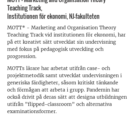
Teaching Track,
Institutionen för ekonomi, NJ-fakulteten
MOTT* - Marketing and Organisation Theory
Teaching Track vid institutionen för ekonomi, har
på ett kreativt sätt utvecklat sin undervisning
med fokus på pedagogisk utveckling och
progression.
MOTTs lärare har arbetat utifrån case- och
projektmetodik samt utvecklat undervisningen i
generiska färdigheter, såsom kritiskt tänkande
och förmågan att arbeta i grupp. Pandemin har
också drivit på deras sätt att designa utbildningen
utifrån ”flipped-classroom” och alternativa
examinationsformer.