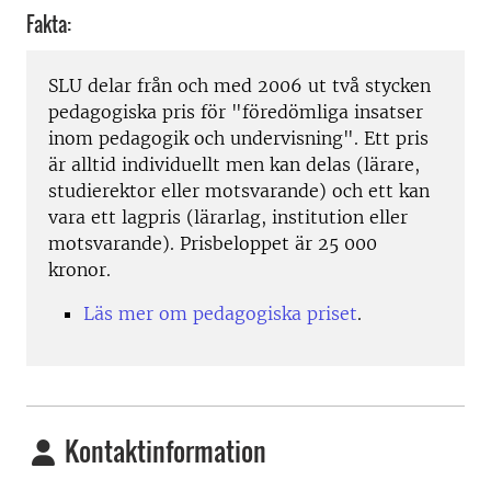
Fakta:
SLU delar från och med 2006 ut två stycken
pedagogiska pris för "föredömliga insatser
inom pedagogik och undervisning". Ett pris
är alltid individuellt men kan delas (lärare,
studierektor eller motsvarande) och ett kan
vara ett lagpris (lärarlag, institution eller
motsvarande).​ Prisbeloppet är 25 000
kronor.
Läs mer om pedagogiska priset
.
Kontaktinformation