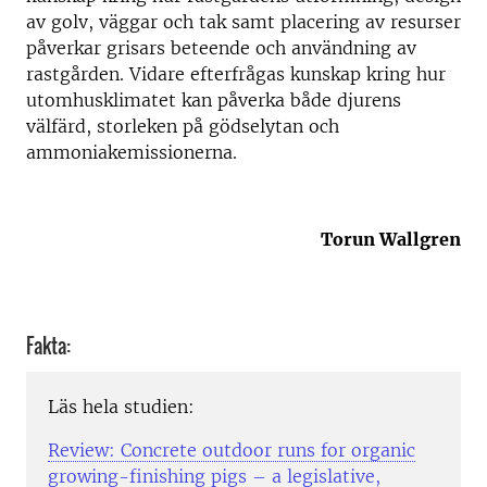
av golv, väggar och tak samt placering av resurser
påverkar grisars beteende och användning av
rastgården. Vidare efterfrågas kunskap kring hur
utomhusklimatet kan påverka både djurens
välfärd, storleken på gödselytan och
ammoniakemissionerna.
Torun Wallgren
Fakta:
Läs hela studien:
Review: Concrete outdoor runs for organic
growing-finishing pigs – a legislative,