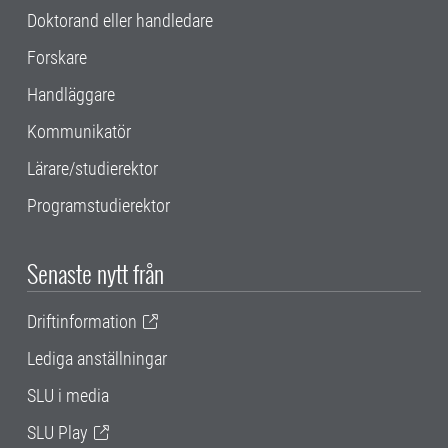
Doktorand eller handledare
Forskare
Handläggare
Kommunikatör
Lärare/studierektor
Programstudierektor
Senaste nytt från
Driftinformation
Lediga anställningar
SLU i media
SLU Play