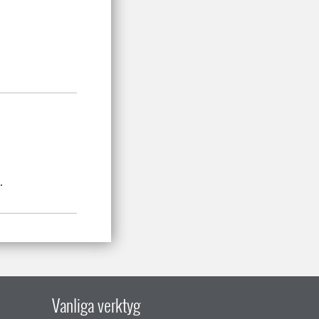
.
Vanliga verktyg