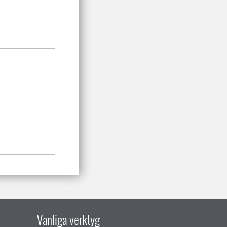
Vanliga verktyg