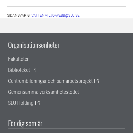
SIDANSVARIG:
VATTENMILJO-WEBB@SLU.SE
Organisationsenheter
Fakulteter
Biblioteket
Centrumbildningar och samarbetsprojekt
Gemensamma verksamhetsstödet
SLU Holding
För dig som är