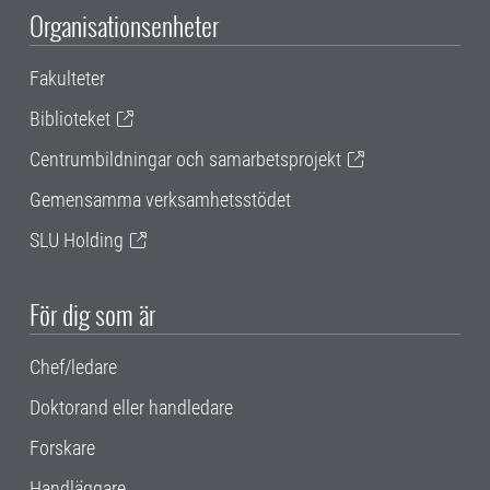
Organisationsenheter
Fakulteter
Biblioteket
Centrumbildningar och samarbetsprojekt
Gemensamma verksamhetsstödet
SLU Holding
För dig som är
Chef/ledare
Doktorand eller handledare
Forskare
Handläggare