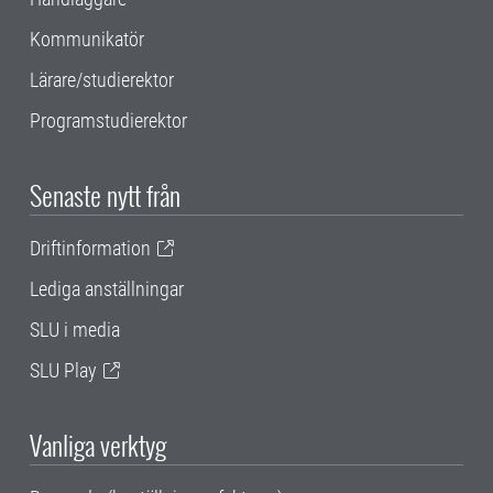
Kommunikatör
Lärare/studierektor
Programstudierektor
Senaste nytt från
Driftinformation
Lediga anställningar
SLU i media
SLU Play
Vanliga verktyg