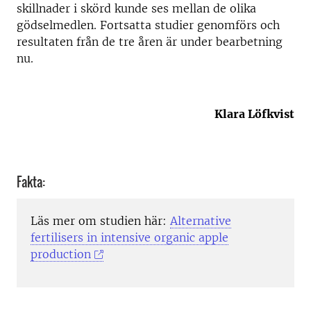
skillnader i skörd kunde ses mellan de olika
gödselmedlen. Fortsatta studier genomförs och
resultaten från de tre åren är under bearbetning
nu.
Klara Löfkvist
Fakta:
Läs mer om studien här:
Alternative
fertilisers in intensive organic apple
production