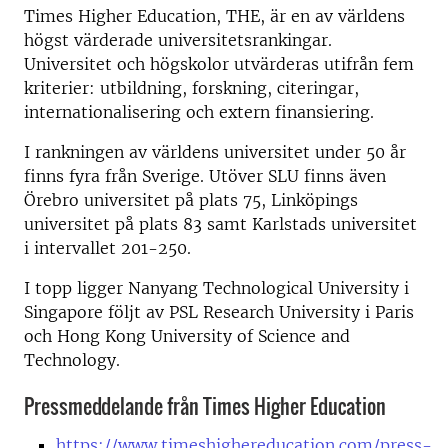
Times Higher Education, THE, är en av världens
högst värderade universitetsrankingar.
Universitet och högskolor utvärderas utifrån fem
kriterier: utbildning, forskning, citeringar,
internationalisering och extern finansiering.
I rankningen av världens universitet under 50 år
finns fyra från Sverige. Utöver SLU finns även
Örebro universitet på plats 75, Linköpings
universitet på plats 83 samt Karlstads universitet
i intervallet 201-250.
I topp ligger Nanyang Technological University i
Singapore följt av PSL Research University i Paris
och Hong Kong University of Science and
Technology.
Pressmeddelande från Times Higher Education
https://www.timeshighereducation.com/press-