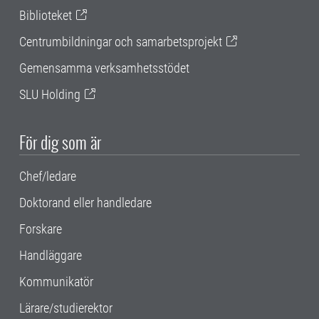
Biblioteket
Centrumbildningar och samarbetsprojekt
Gemensamma verksamhetsstödet
SLU Holding
För dig som är
Chef/ledare
Doktorand eller handledare
Forskare
Handläggare
Kommunikatör
Lärare/studierektor