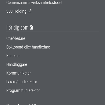
Gemensamma verksamhetsstödet
SLU Holding
För dig som är
Chef/ledare
Doktorand eller handledare
Forskare
Handläggare
Kommunikatör
Lärare/studierektor
Programstudierektor