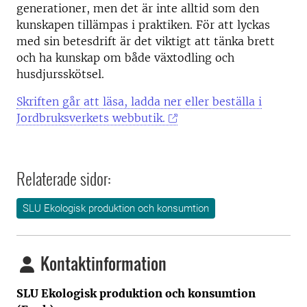
generationer, men det är inte alltid som den
kunskapen tillämpas i praktiken. För att lyckas
med sin betesdrift är det viktigt att tänka brett
och ha kunskap om både växtodling och
husdjursskötsel.
Skriften går att läsa, ladda ner eller beställa i
Jordbruksverkets webbutik.
Relaterade sidor:
SLU Ekologisk produktion och konsumtion
Kontaktinformation
SLU Ekologisk produktion och konsumtion